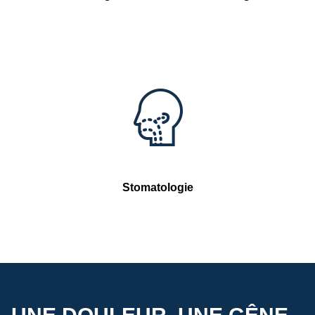
Stomatologie