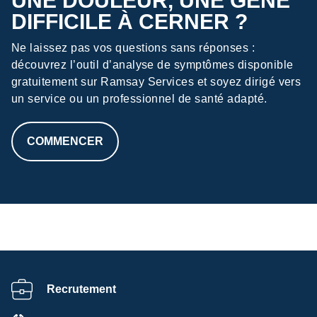
UNE DOULEUR, UNE GÊNE
DIFFICILE À CERNER ?
Ne laissez pas vos questions sans réponses :
découvrez l’outil d’analyse de symptômes disponible
gratuitement sur Ramsay Services et soyez dirigé vers
un service ou un professionnel de santé adapté.
COMMENCER
HTML
Recrutement