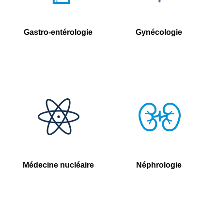
Gastro-entérologie
Gynécologie
Médecine nucléaire
Néphrologie