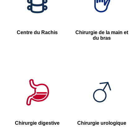
Centre du Rachis
Chirurgie de la main et
du bras
Chirurgie digestive
Chirurgie urologique