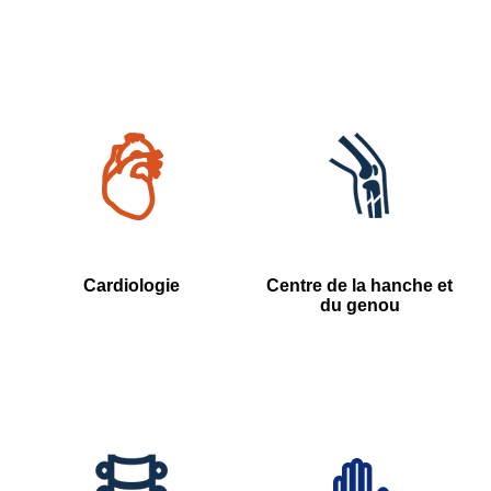
Cardiologie
Centre de la hanche et
du genou