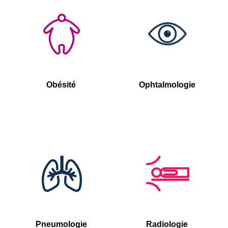
Obésité
Ophtalmologie
Pneumologie
Radiologie