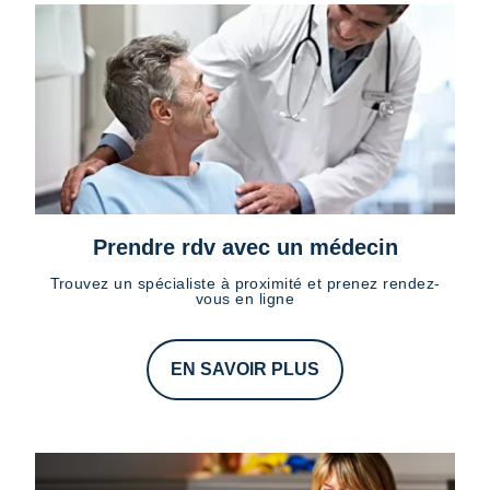
Prendre rdv avec un médecin
Trouvez un spécialiste à proximité et prenez rendez-
vous en ligne
EN SAVOIR PLUS