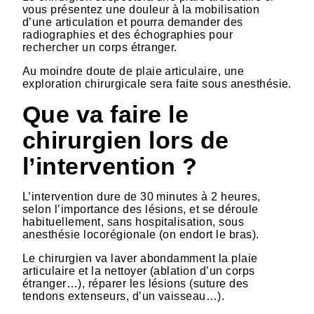
vous présentez une douleur à la mobilisation
d’une articulation et pourra demander des
radiographies et des échographies pour
rechercher un corps étranger.
Au moindre doute de plaie articulaire, une
exploration chirurgicale sera faite sous anesthésie.
Que va faire le
chirurgien lors de
l’intervention ?
L’intervention dure de 30 minutes à 2 heures,
selon l’importance des lésions, et se déroule
habituellement, sans hospitalisation, sous
anesthésie locorégionale (on endort le bras).
Le chirurgien va laver abondamment la plaie
articulaire et la nettoyer (ablation d’un corps
étranger…), réparer les lésions (suture des
tendons extenseurs, d’un vaisseau…).