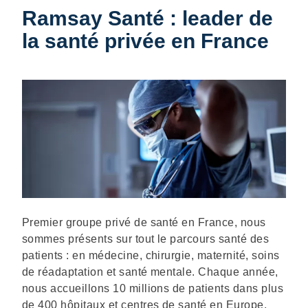
Ramsay Santé : leader de
la santé privée en France
Description
Premier groupe privé de santé en France, nous
sommes présents sur tout le parcours santé des
patients : en médecine, chirurgie, maternité, soins
de réadaptation et santé mentale. Chaque année,
nous accueillons 10 millions de patients dans plus
de 400 hôpitaux et centres de santé en Europe.