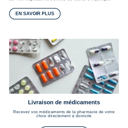
EN SAVOIR PLUS
Livraison de médicaments
Recevez vos médicaments de la pharmacie de votre
choix directement à domicile