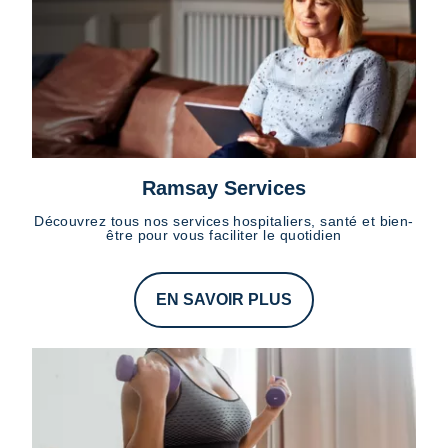
Ramsay Services
Découvrez tous nos services hospitaliers, santé et bien-
être pour vous faciliter le quotidien
EN SAVOIR PLUS