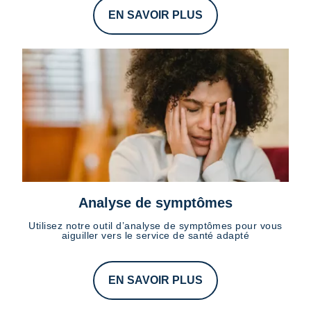
EN SAVOIR PLUS
Analyse de symptômes
Utilisez notre outil d’analyse de symptômes pour vous
aiguiller vers le service de santé adapté
EN SAVOIR PLUS