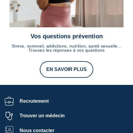
Vos questions prévention
Stress, sommeil, addictions, nutrition, santé sexuelle...
Trouvez les réponses à vos questions
EN SAVOIR PLUS
Recrutement
Trouver un médecin
Nous contacter