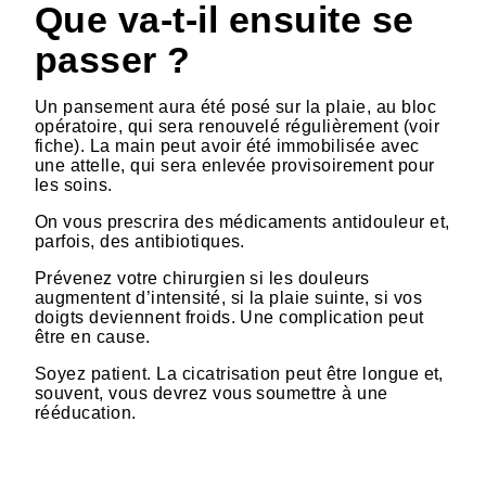
Que va-t-il ensuite se
passer ?
Un pansement aura été posé sur la plaie, au bloc
opératoire, qui sera renouvelé régulièrement (voir
fiche). La main peut avoir été immobilisée avec
une attelle, qui sera enlevée provisoirement pour
les soins.
On vous prescrira des médicaments antidouleur et,
parfois, des antibiotiques.
Prévenez votre chirurgien si les douleurs
augmentent d’intensité, si la plaie suinte, si vos
doigts deviennent froids. Une complication peut
être en cause.
Soyez patient. La cicatrisation peut être longue et,
souvent, vous devrez vous soumettre à une
rééducation.