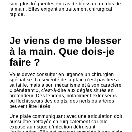
sont plus fréquentes en cas de blessure du dos de
la main. Elles exigent un traitement chirurgical
rapide.
HTML
Je viens de me blesser
à la main. Que dois-je
faire ?
Vous devez consulter en urgence un chirurgien
spécialisé. La sévérité de la plaie n’est pas liée à
sa taille, mais à son mécanisme et à son caractère
« pénétrant », c’est-à-dire aux dégâts situés en
profondeur. Des tendons, notamment extenseurs
ou fléchisseurs des doigts, des nerfs ou artères
peuvent être lésés.
Une plaie communiquant avec une articulation doit
aussi être nettoyée chirurgicalement car elle
expose au risque d’infection détruisant