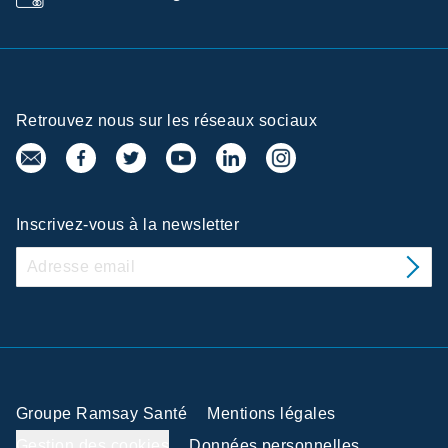
Retrouvez nous sur les réseaux sociaux
Inscrivez-vous à la newsletter
Groupe Ramsay Santé
Mentions légales
Gestion des cookies
Données personnelles