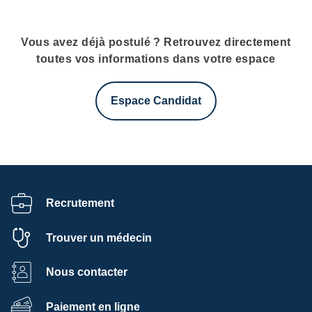
Vous avez déjà postulé ? Retrouvez directement
toutes vos informations dans votre espace
Espace Candidat
Recrutement
Trouver un médecin
Nous contacter
Paiement en ligne