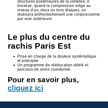
structures postérieures de la vertèbre. A
linverse, quand la compression siège au
niveau d'un, deux ou trois disques, on
réalisera préfrentiellement une corporectomie
par voie antérieure.
Le plus du centre du
rachis Paris Est
Prise en charge de la douleur systématique
et anticipée
Un programme de rééducation dédié et
parcours de soins coordonné.
Pour en savoir plus,
cliquez ici