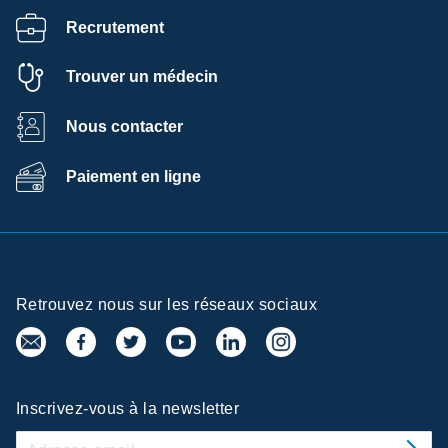
Recrutement
Trouver un médecin
Nous contacter
Paiement en ligne
Retrouvez nous sur les réseaux sociaux
Inscrivez-vous à la newsletter
e