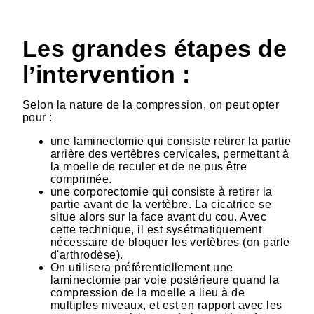
Les grandes étapes de
l’intervention :
Selon la nature de la compression, on peut opter
pour :
une laminectomie qui consiste retirer la partie
arrière des vertèbres cervicales, permettant à
la moelle de reculer et de ne pus être
comprimée.
une corporectomie qui consiste à retirer la
partie avant de la vertèbre. La cicatrice se
situe alors sur la face avant du cou. Avec
cette technique, il est sysétmatiquement
nécessaire de bloquer les vertèbres (on parle
d'arthrodèse).
On utilisera préférentiellement une
laminectomie par voie postérieure quand la
compression de la moelle a lieu à de
multiples niveaux, et est en rapport avec les