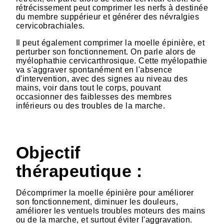
rétrécissement peut comprimer les nerfs à destinée
du membre suppérieur et générer des névralgies
cervicobrachiales.
Il peut également comprimer la moelle épinière, et
perturber son fonctionnement. On parle alors de
myélophathie cervicarthrosique. Cette myélopathie
va s'aggraver spontanément en l'absence
d'intervention, avec des signes au niveau des
mains, voir dans tout le corps, pouvant
occasionner des faiblesses des membres
inférieurs ou des troubles de la marche.
Objectif
thérapeutique :
Décomprimer la moelle épinière pour améliorer
son fonctionnement, diminuer les douleurs,
améliorer les ventuels troubles moteurs des mains
ou de la marche, et surtout éviter l'aggravation.