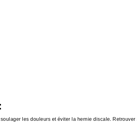
:
 soulager les douleurs et éviter la hernie discale. Retrouver