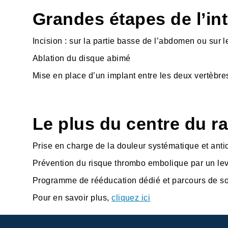
Grandes étapes de l’int
Incision : sur la partie basse de l’abdomen ou sur l
Ablation du disque abimé
Mise en place d’un implant entre les deux vertèbre
Le plus du centre du ra
Prise en charge de la douleur systématique et anti
Prévention du risque thrombo embolique par un le
Programme de rééducation dédié et parcours de s
Pour en savoir plus,
cliquez ici