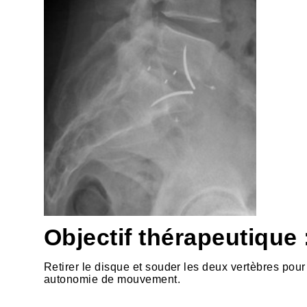
Objectif thérapeutique 
Retirer le disque et souder les deux vertèbres pour
autonomie de mouvement.