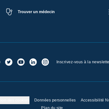
Trouver un médecin
Inscrivez-vous à la newslette
tion des cookies
Données personnelles
Accessibilité 
Plan du site