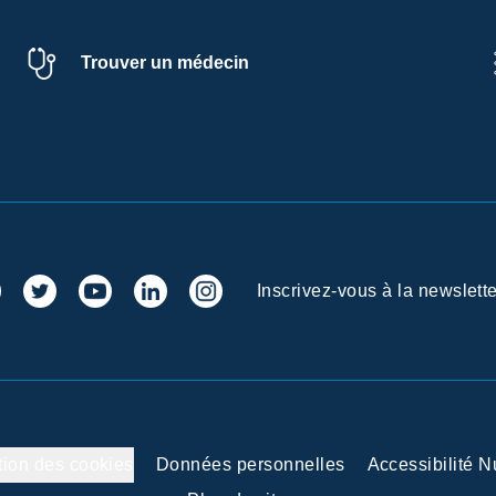
Trouver un médecin
Inscrivez-vous à la newslette
tion des cookies
Données personnelles
Accessibilité 