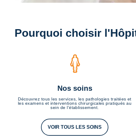
Pourquoi choisir l'Hôpi
Nos soins
Découvrez tous les services, les pathologies traitées et
les examens et interventions chirurgicales pratiqués au
sein de l'établissement.
VOIR TOUS LES SOINS