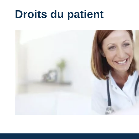
Droits du patient