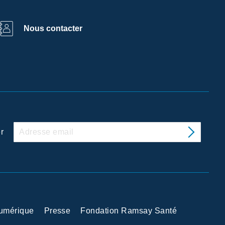
Nous contacter
r
Numérique
Presse
Fondation Ramsay Santé