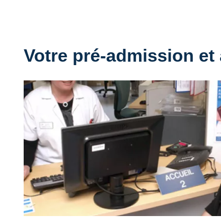
Votre pré-admission et