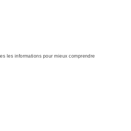
utes les informations pour mieux comprendre