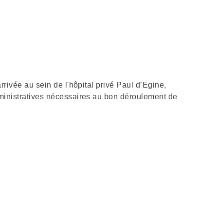
rrivée au sein de l'hôpital privé Paul d’Egine,
ministratives nécessaires au bon déroulement de