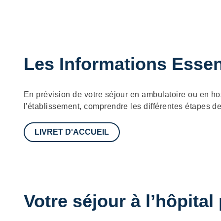
Les Informations Essen
Description
En prévision de votre séjour en ambulatoire ou en ho
l'établissement, comprendre les différentes étapes de
LIVRET D'ACCUEIL
Votre séjour à l’hôpital