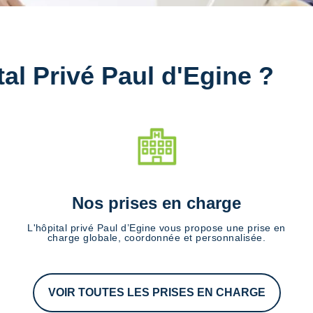
tal Privé Paul d'Egine ?
Nos prises en charge
L'hôpital privé Paul d’Egine vous propose une prise en
charge globale, coordonnée et personnalisée.
VOIR TOUTES LES PRISES EN CHARGE