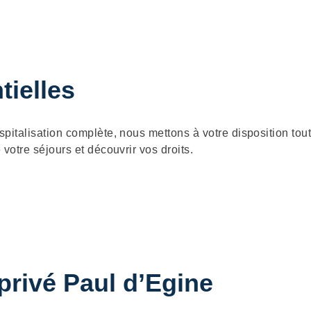
tielles
spitalisation complète, nous mettons à votre disposition to
 votre séjours et découvrir vos droits.
 privé Paul d’Egine