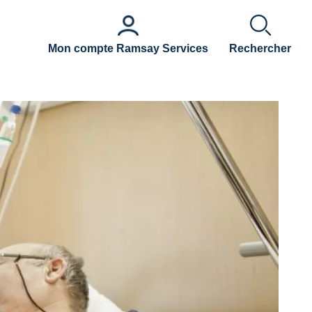
Mon compte Ramsay Services
Rechercher