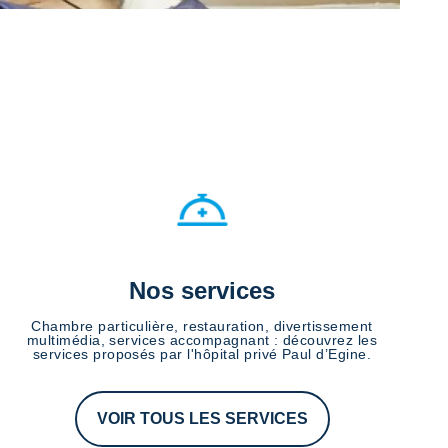
Nos services
Chambre particulière, restauration, divertissement
multimédia, services accompagnant : découvrez les
services proposés par l'hôpital privé Paul d’Egine.
VOIR TOUS LES SERVICES