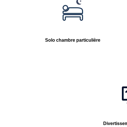
Solo chambre particulière
Divertisse