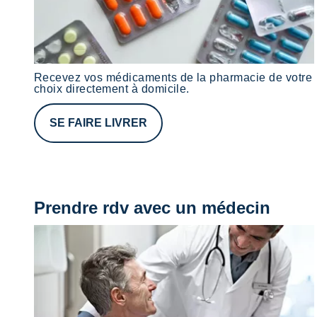
Recevez vos médicaments de la pharmacie de votre
choix directement à domicile.
SE FAIRE LIVRER
Prendre rdv avec un médecin