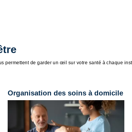
être
us permettent de garder un œil sur votre santé à chaque inst
Organisation des soins à domicile