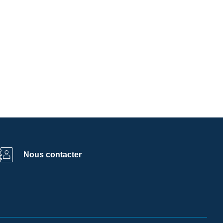
Nous contacter