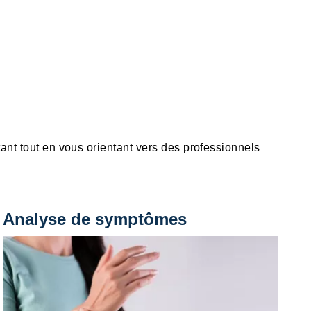
ant tout en vous orientant vers des professionnels
Analyse de symptômes