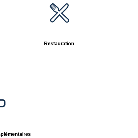
Restauration
mplémentaires