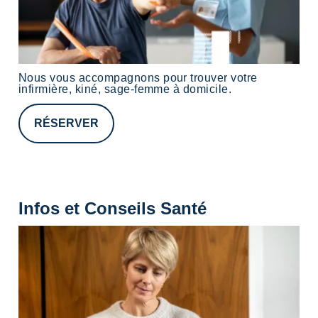
Nous vous accompagnons pour trouver votre
infirmière, kiné, sage-femme à domicile.
RÉSERVER
Infos et Conseils Santé