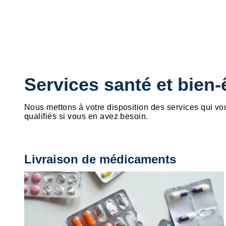
Services santé et bien-
Nous mettons à votre disposition des services qui vo
qualifiés si vous en avez besoin.
Livraison de médicaments