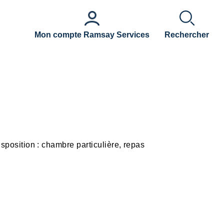
Mon compte Ramsay Services
Rechercher
isposition : chambre particulière, repas