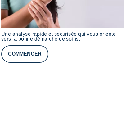
Une analyse rapide et sécurisée qui vous oriente
vers la bonne démarche de soins.
COMMENCER