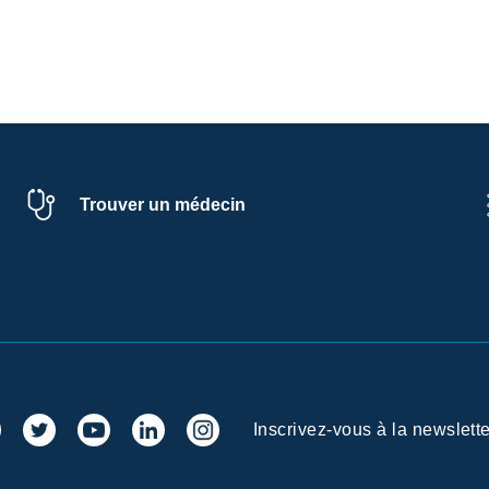
Trouver un médecin
Inscrivez-vous à la newslette