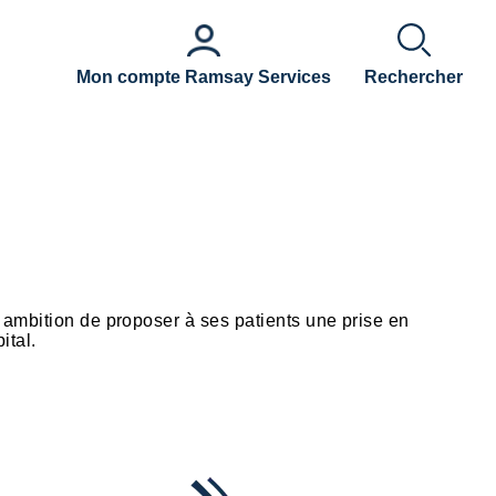
Mon compte Ramsay Services
Rechercher
 ambition de proposer à ses patients une prise en
ital.