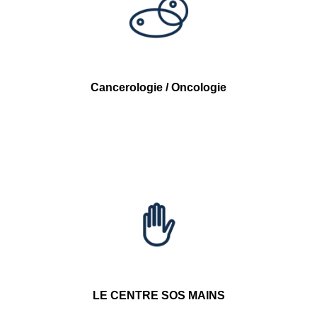
Cancerologie / Oncologie
LE CENTRE SOS MAINS