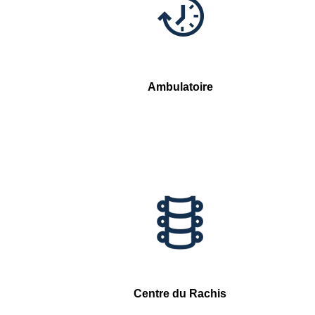
Ambulatoire
Centre du Rachis