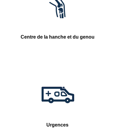
Centre de la hanche et du genou
Urgences