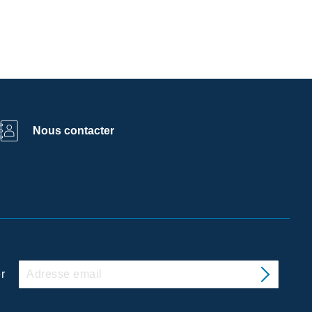
Nous contacter
r