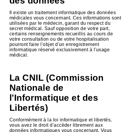
des données
Il existe un traitement informatique des données
médicales vous concernant. Ces informations sont
utilisées par le médecin, garant du respect du
secret médical. Sauf opposition de votre part,
certains renseignements recueillis au cours de
votre consultation ou de votre hospitalisation
pourront faire l'objet d'un enregistrement
informatique réservé exclusivement à l'usage
médical.
La CNIL (Commission
Nationale de
l'Informatique et des
Libertés)
Conformément à la loi informatique et libertés,
vous avez le droit d'accéder librement aux
données informatiques vous concernant. Vous