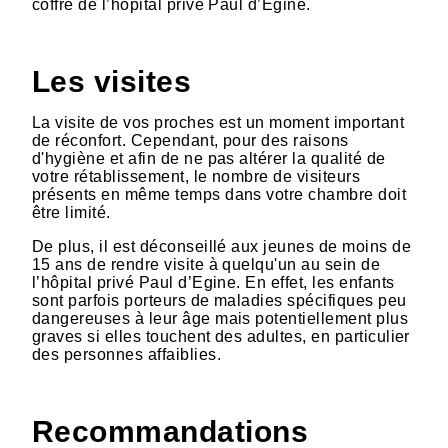
coffre de l’hôpital privé Paul d’Egine.
Les visites
La visite de vos proches est un moment important
de réconfort. Cependant, pour des raisons
d'hygiène et afin de ne pas altérer la qualité de
votre rétablissement, le nombre de visiteurs
présents en même temps dans votre chambre doit
être limité.
De plus, il est déconseillé aux jeunes de moins de
15 ans de rendre visite à quelqu'un au sein de
l’hôpital privé Paul d’Egine. En effet, les enfants
sont parfois porteurs de maladies spécifiques peu
dangereuses à leur âge mais potentiellement plus
graves si elles touchent des adultes, en particulier
des personnes affaiblies.
Recommandations