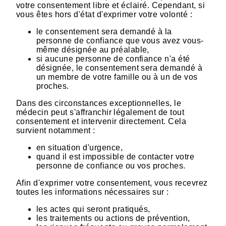
votre consentement libre et éclairé. Cependant, si
vous êtes hors d'état d'exprimer votre volonté :
le consentement sera demandé à la
personne de confiance que vous avez vous-
même désignée au préalable,
si aucune personne de confiance n'a été
désignée, le consentement sera demandé à
un membre de votre famille ou à un de vos
proches.
Dans des circonstances exceptionnelles, le
médecin peut s'affranchir légalement de tout
consentement et intervenir directement. Cela
survient notamment :
en situation d'urgence,
quand il est impossible de contacter votre
personne de confiance ou vos proches.
Afin d'exprimer votre consentement, vous recevrez
toutes les informations nécessaires sur :
les actes qui seront pratiqués,
les traitements ou actions de prévention,