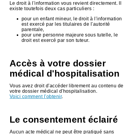
Le droit à l'information vous revient directement. Il
existe toutefois deux cas particuliers :
pour un enfant mineur, le droit à l'information
est exercé par les titulaires de l'autorité
parentale,
pour une personne majeure sous tutelle, le
droit est exercé par son tuteur.
Accès à votre dossier
médical d'hospitalisation
Vous avez droit d'accéder librement au contenu de
votre dossier médical d'hospitalisation.
Voici comment l'obtenir
.
Le consentement éclairé
Aucun acte médical ne peut être pratiqué sans