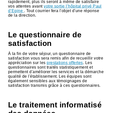
rapidement, plus ils seront à même de satisfaire
vos attentes avant
votre sortie l’hôpital privé Paul
d’Egine
. Tout courrier fera l'objet d'une réponse
de la direction.
Le questionnaire de
satisfaction
À la fin de votre séjour, un questionnaire de
satisfaction vous sera remis afin de recueillir votre
appréciation sur les
prestations offertes
. Les
questionnaires sont traités statistiquement et
permettent d'améliorer les services et la démarche
qualité de l'établissement. Les équipes sont
également sensibles aux témoignages de
satisfaction transmis grâce à ces questionnaires.
Le traitement informatisé