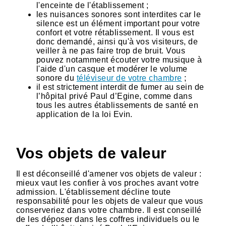
l'enceinte de l'établissement ;
les nuisances sonores sont interdites car le
silence est un élément important pour votre
confort et votre rétablissement. Il vous est
donc demandé, ainsi qu'à vos visiteurs, de
veiller à ne pas faire trop de bruit. Vous
pouvez notamment écouter votre musique à
l'aide d'un casque et modérer le volume
sonore du
téléviseur de votre chambre
;
il est strictement interdit de fumer au sein de
l’hôpital privé Paul d’Egine, comme dans
tous les autres établissements de santé en
application de la loi Evin.
Vos objets de valeur
Il est déconseillé d'amener vos objets de valeur :
mieux vaut les confier à vos proches avant votre
admission. L'établissement décline toute
responsabilité pour les objets de valeur que vous
conserveriez dans votre chambre. Il est conseillé
de les déposer dans les coffres individuels ou le