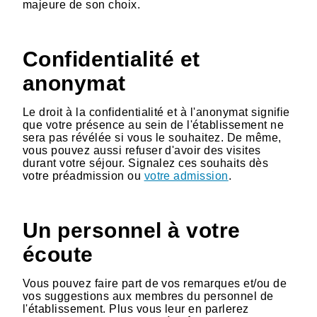
majeure de son choix.
Confidentialité et
anonymat
Le droit à la confidentialité et à l'anonymat signifie
que votre présence au sein de l'établissement ne
sera pas révélée si vous le souhaitez. De même,
vous pouvez aussi refuser d'avoir des visites
durant votre séjour. Signalez ces souhaits dès
votre préadmission ou
votre admission
.
Un personnel à votre
écoute
Vous pouvez faire part de vos remarques et/ou de
vos suggestions aux membres du personnel de
l'établissement. Plus vous leur en parlerez