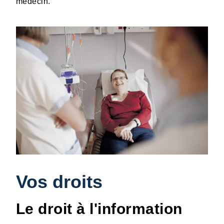
médecin.
Vos droits
Le droit à l'information