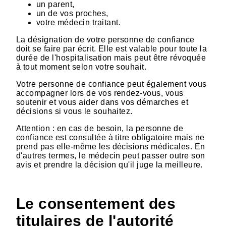
un parent,
un de vos proches,
votre médecin traitant.
La désignation de votre personne de confiance
doit se faire par écrit. Elle est valable pour toute la
durée de l'hospitalisation mais peut être révoquée
à tout moment selon votre souhait.
Votre personne de confiance peut également vous
accompagner lors de vos rendez-vous, vous
soutenir et vous aider dans vos démarches et
décisions si vous le souhaitez.
Attention : en cas de besoin, la personne de
confiance est consultée à titre obligatoire mais ne
prend pas elle-même les décisions médicales. En
d'autres termes, le médecin peut passer outre son
avis et prendre la décision qu'il juge la meilleure.
Le consentement des
titulaires de l'autorité