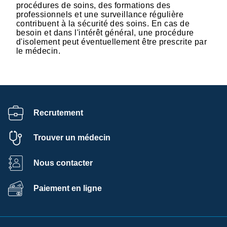
procédures de soins, des formations des
professionnels et une surveillance régulière
contribuent à la sécurité des soins. En cas de
besoin et dans l'intérêt général, une procédure
d'isolement peut éventuellement être prescrite par
le médecin.
Recrutement
Trouver un médecin
Nous contacter
Paiement en ligne