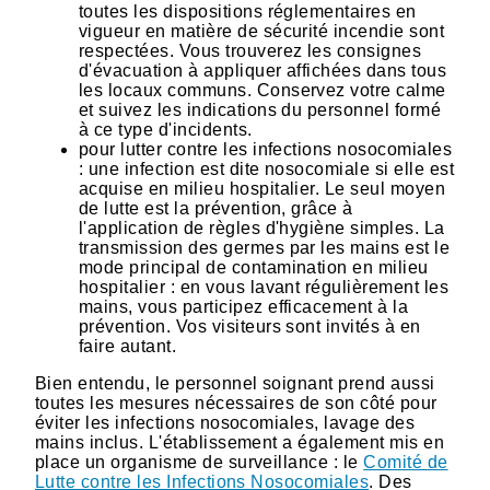
toutes les dispositions réglementaires en
vigueur en matière de sécurité incendie sont
respectées. Vous trouverez les consignes
d'évacuation à appliquer affichées dans tous
les locaux communs. Conservez votre calme
et suivez les indications du personnel formé
à ce type d'incidents.
pour lutter contre les infections nosocomiales
: une infection est dite nosocomiale si elle est
acquise en milieu hospitalier. Le seul moyen
de lutte est la prévention, grâce à
l'application de règles d'hygiène simples. La
transmission des germes par les mains est le
mode principal de contamination en milieu
hospitalier : en vous lavant régulièrement les
mains, vous participez efficacement à la
prévention. Vos visiteurs sont invités à en
faire autant.
Bien entendu, le personnel soignant prend aussi
toutes les mesures nécessaires de son côté pour
éviter les infections nosocomiales, lavage des
mains inclus. L'établissement a également mis en
place un organisme de surveillance : le
Comité de
Lutte contre les Infections Nosocomiales
. Des