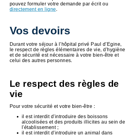
pouvez formuler votre demande par écrit ou
directement en ligne
.
Vos devoirs
Durant votre séjour à l’hôpital privé Paul d’Egine,
le respect de règles élémentaires de vie, d'hygiène
et de sécurité est nécessaire à votre bien-être et
celui des autres personnes.
Le respect des règles de
vie
Pour votre sécurité et votre bien-être :
il est interdit d'introduire des boissons
alcoolisées et des produits illicites au sein de
l'établissement ;
il est interdit d'introduire un animal dans