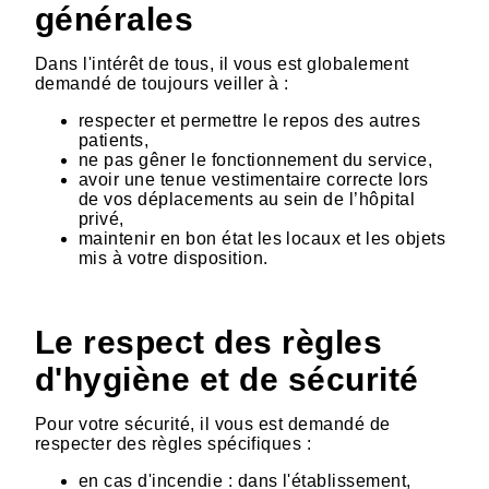
générales
Dans l'intérêt de tous, il vous est globalement
demandé de toujours veiller à :
respecter et permettre le repos des autres
patients,
ne pas gêner le fonctionnement du service,
avoir une tenue vestimentaire correcte lors
de vos déplacements au sein de l’hôpital
privé,
maintenir en bon état les locaux et les objets
mis à votre disposition.
Le respect des règles
d'hygiène et de sécurité
Pour votre sécurité, il vous est demandé de
respecter des règles spécifiques :
en cas d'incendie : dans l'établissement,