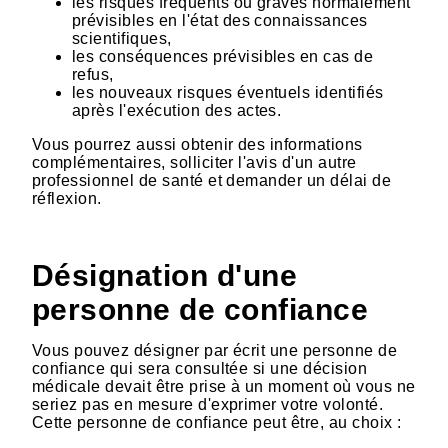
les risques fréquents ou graves normalement
prévisibles en l'état des connaissances
scientifiques,
les conséquences prévisibles en cas de
refus,
les nouveaux risques éventuels identifiés
après l'exécution des actes.
Vous pourrez aussi obtenir des informations
complémentaires, solliciter l'avis d'un autre
professionnel de santé et demander un délai de
réflexion.
Désignation d'une
personne de confiance
Vous pouvez désigner par écrit une personne de
confiance qui sera consultée si une décision
médicale devait être prise à un moment où vous ne
seriez pas en mesure d'exprimer votre volonté.
Cette personne de confiance peut être, au choix :