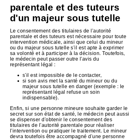
parentale et des tuteurs
d'un majeur sous tutelle
Le consentement des titulaires de l'autorité
parentale et des tuteurs est nécessaire pour toute
intervention médicale, ainsi que celui du mineur
ou du majeur sous tutelle s'il est apte à exprimer
sa volonté et à participer à la décision. Toutefois,
le médecin peut passer outre l'avis du
représentant légal :
s'il est impossible de le contacter,
si son avis met la santé du mineur ou du
majeur sous tutelle en danger (exemple : le
représentant légal refuse un soin
indispensable).
Enfin, si une personne mineure souhaite garder le
secret sur son état de santé, le médecin peut aussi
se dispenser d'obtenir le consentement des
titulaires de l'autorité parentale pour réaliser
l'intervention ou pratiquer le traitement. Le mineur
devra toutefois être accompagné d'une personne