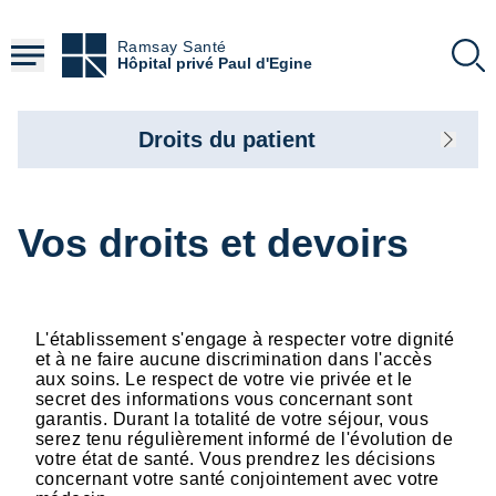
Aller
au
Ramsay Santé
contenu
Hôpital privé Paul d'Egine
principal
Droits du patient
Vos droits et devoirs
L'établissement s'engage à respecter votre dignité
et à ne faire aucune discrimination dans l'accès
aux soins. Le respect de votre vie privée et le
secret des informations vous concernant sont
garantis. Durant la totalité de votre séjour, vous
serez tenu régulièrement informé de l'évolution de
votre état de santé. Vous prendrez les décisions
concernant votre santé conjointement avec votre