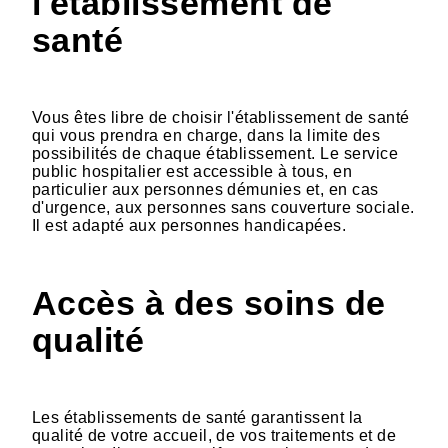
l'établissement de
santé
Vous êtes libre de choisir l'établissement de santé
qui vous prendra en charge, dans la limite des
possibilités de chaque établissement. Le service
public hospitalier est accessible à tous, en
particulier aux personnes démunies et, en cas
d'urgence, aux personnes sans couverture sociale.
Il est adapté aux personnes handicapées.
Accès à des soins de
qualité
Les établissements de santé garantissent la
qualité de votre accueil, de vos traitements et de