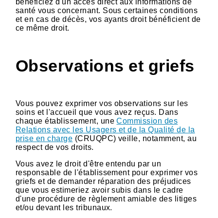
bénéficiez d'un accès direct aux informations de
santé vous concernant. Sous certaines conditions
et en cas de décès, vos ayants droit bénéficient de
ce même droit.
Observations et griefs
Vous pouvez exprimer vos observations sur les
soins et l'accueil que vous avez reçus. Dans
chaque établissement, une
Commission des
Relations avec les Usagers et de la Qualité de la
prise en charge
(CRUQPC) veille, notamment, au
respect de vos droits.
Vous avez le droit d'être entendu par un
responsable de l'établissement pour exprimer vos
griefs et de demander réparation des préjudices
que vous estimeriez avoir subis dans le cadre
d'une procédure de règlement amiable des litiges
et/ou devant les tribunaux.