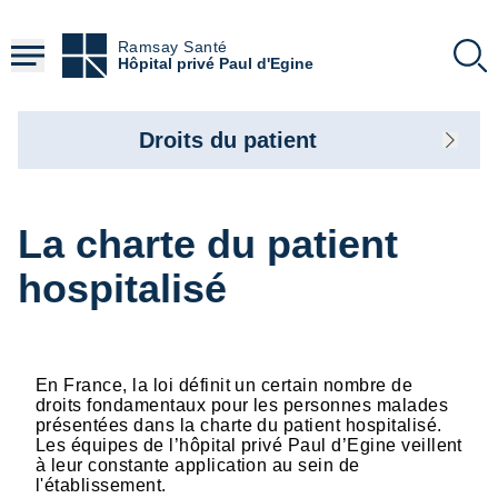
Aller
au
Ramsay Santé
contenu
Hôpital privé Paul d'Egine
principal
Droits du patient
La charte du patient
hospitalisé
En France, la loi définit un certain nombre de
droits fondamentaux pour les personnes malades
présentées dans la charte du patient hospitalisé.
Les équipes de l’hôpital privé Paul d’Egine veillent
à leur constante application au sein de
l'établissement.