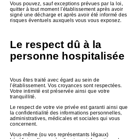
Vous pouvez, sauf exceptions prévues par la loi,
quitter à tout moment l'établissement après avoir
signé une décharge et après avoir été informé des
risques éventuels auxquels vous vous exposez.
Le respect dû à la
personne hospitalisée
Vous êtes traité avec égard au sein de
l'établissement. Vos croyances sont respectées.
Votre intimité est préservée ainsi que votre
tranquillité.
Le respect de votre vie privée est garanti ainsi que
la confidentialité des informations personnelles,
administratives, médicales et sociales qui vous
concernent.
Vous-même (ou vos représentants légaux)