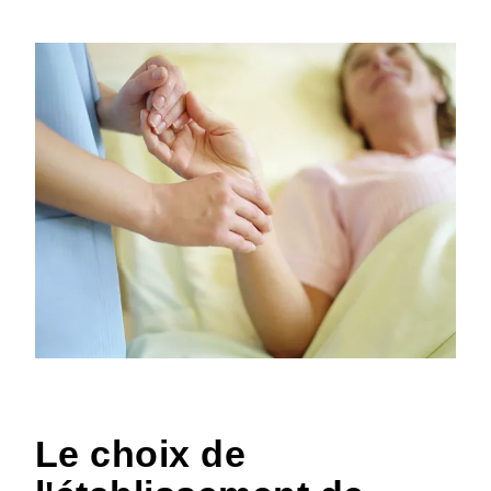
Le choix de