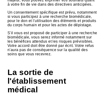
majeur, vous pouvez exprimer vos souhaits quant
à votre fin de vie dans des directives anticipées.
Un consentement spécifique est prévu, notamment
si vous participez à une recherche biomédicale,
pour le don et l'utilisation des éléments et produits
du corps humain et pour les actes de dépistage.
S'il vous est proposé de participer à une recherche
biomédicale, vous serez informé notamment sur
les bénéfices attendus et les risques prévisibles.
Votre accord doit être donné par écrit. Votre refus
n'aura pas de conséquence sur la qualité des
soins que vous recevrez.
La sortie de
l'établissement
médical