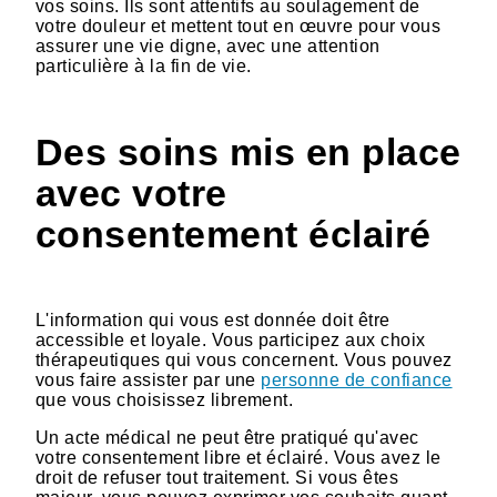
vos soins. Ils sont attentifs au soulagement de
votre douleur et mettent tout en œuvre pour vous
assurer une vie digne, avec une attention
particulière à la fin de vie.
Des soins mis en place
avec votre
consentement éclairé
L'information qui vous est donnée doit être
accessible et loyale. Vous participez aux choix
thérapeutiques qui vous concernent. Vous pouvez
vous faire assister par une
personne de confiance
que vous choisissez librement.
Un acte médical ne peut être pratiqué qu'avec
votre consentement libre et éclairé. Vous avez le
droit de refuser tout traitement. Si vous êtes