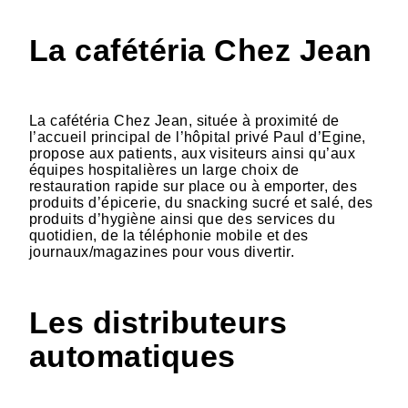
La cafétéria Chez Jean
La cafétéria Chez Jean, située à proximité de
l’accueil principal de l’hôpital privé Paul d’Egine,
propose aux patients, aux visiteurs ainsi qu’aux
équipes hospitalières un large choix de
restauration rapide sur place ou à emporter, des
produits d’épicerie, du snacking sucré et salé, des
produits d’hygiène ainsi que des services du
quotidien, de la téléphonie mobile et des
journaux/magazines pour vous divertir.
Les distributeurs
automatiques