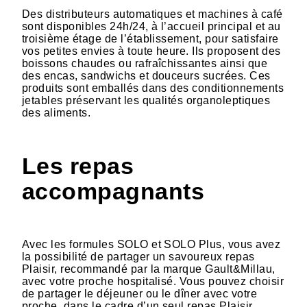
Des distributeurs automatiques et machines à café
sont disponibles 24h/24, à l’accueil principal et au
troisième étage de l’établissement, pour satisfaire
vos petites envies à toute heure. Ils proposent des
boissons chaudes ou rafraîchissantes ainsi que
des encas, sandwichs et douceurs sucrées. Ces
produits sont emballés dans des conditionnements
jetables préservant les qualités organoleptiques
des aliments.
Les repas
accompagnants
Avec les formules SOLO et SOLO Plus, vous avez
la possibilité de partager un savoureux repas
Plaisir, recommandé par la marque Gault&Millau,
avec votre proche hospitalisé. Vous pouvez choisir
de partager le déjeuner ou le dîner avec votre
proche, dans le cadre d’un seul repas Plaisir