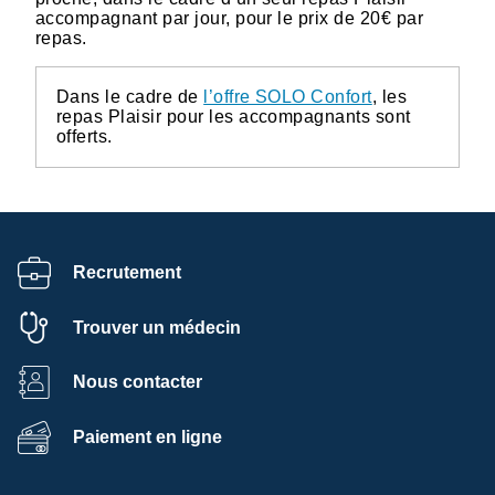
accompagnant par jour, pour le prix de 20€ par
repas.
Dans le cadre de
l’offre SOLO Confort
, les
repas Plaisir pour les accompagnants sont
offerts.
Recrutement
Trouver un médecin
Nous contacter
Paiement en ligne