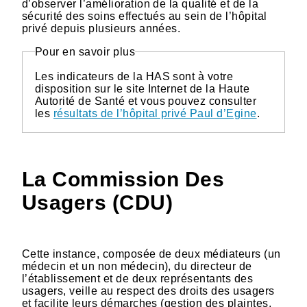
d’observer l’amélioration de la qualité et de la
sécurité des soins effectués au sein de l’hôpital
privé depuis plusieurs années.
Pour en savoir plus
Les indicateurs de la HAS sont à votre
disposition sur le site Internet de la Haute
Autorité de Santé et vous pouvez consulter
les
résultats de l’hôpital privé Paul d’Egine
.
La Commission Des
Usagers (CDU)
Cette instance, composée de deux médiateurs (un
médecin et un non médecin), du directeur de
l’établissement et de deux représentants des
usagers, veille au respect des droits des usagers
et facilite leurs démarches (gestion des plaintes,