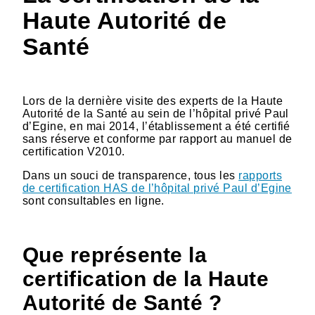
Haute Autorité de
Santé
Lors de la dernière visite des experts de la Haute
Autorité de la Santé au sein de l’hôpital privé Paul
d’Egine, en mai 2014, l’établissement a été certifié
sans réserve et conforme par rapport au manuel de
certification V2010.
Dans un souci de transparence, tous les
rapports
de certification HAS de l’hôpital privé Paul d’Egine
sont consultables en ligne.
Que représente la
certification de la Haute
Autorité de Santé ?