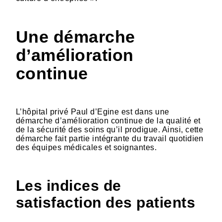
Une démarche
d’amélioration
continue
L’hôpital privé Paul d’Egine est dans une
démarche d’amélioration continue de la qualité et
de la sécurité des soins qu’il prodigue. Ainsi, cette
démarche fait partie intégrante du travail quotidien
des équipes médicales et soignantes.
Les indices de
satisfaction des patients