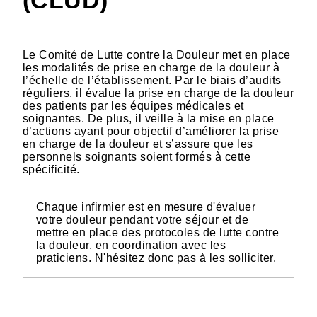
(CLUD)
Le Comité de Lutte contre la Douleur met en place
les modalités de prise en charge de la douleur à
l’échelle de l’établissement. Par le biais d’audits
réguliers, il évalue la prise en charge de la douleur
des patients par les équipes médicales et
soignantes. De plus, il veille à la mise en place
d’actions ayant pour objectif d’améliorer la prise
en charge de la douleur et s’assure que les
personnels soignants soient formés à cette
spécificité.
Chaque infirmier est en mesure d'évaluer
votre douleur pendant votre séjour et de
mettre en place des protocoles de lutte contre
la douleur, en coordination avec les
praticiens. N'hésitez donc pas à les solliciter.