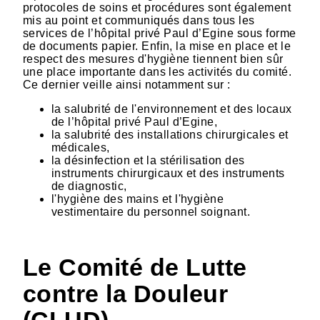
protocoles de soins et procédures sont également
mis au point et communiqués dans tous les
services de l’hôpital privé Paul d’Egine sous forme
de documents papier. Enfin, la mise en place et le
respect des mesures d'hygiène tiennent bien sûr
une place importante dans les activités du comité.
Ce dernier veille ainsi notamment sur :
la salubrité de l'environnement et des locaux
de l’hôpital privé Paul d’Egine,
la salubrité des installations chirurgicales et
médicales,
la désinfection et la stérilisation des
instruments chirurgicaux et des instruments
de diagnostic,
l'hygiène des mains et l'hygiène
vestimentaire du personnel soignant.
Le Comité de Lutte
contre la Douleur