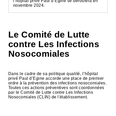
l’hôpital privé Paul d’Egine se déroulera en
novembre 2024.
Le Comité de Lutte
contre Les Infections
Nosocomiales
Dans le cadre de sa politique qualité, l’hôpital
privé Paul d’Egine accorde une place de premier
ordre à la prévention des infections nosocomiales.
Toutes ces actions préventives sont coordonnées
par le Comité de Lutte contre Les Infections
Nosocomiales (CLIN) de l'établissement.