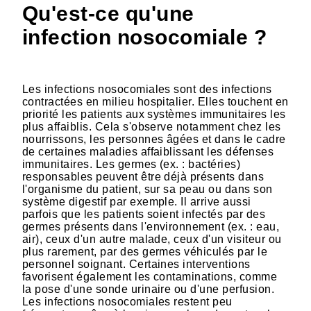
Qu'est-ce qu'une
infection nosocomiale ?
Les infections nosocomiales sont des infections
contractées en milieu hospitalier. Elles touchent en
priorité les patients aux systèmes immunitaires les
plus affaiblis. Cela s'observe notamment chez les
nourrissons, les personnes âgées et dans le cadre
de certaines maladies affaiblissant les défenses
immunitaires. Les germes (ex. : bactéries)
responsables peuvent être déjà présents dans
l'organisme du patient, sur sa peau ou dans son
système digestif par exemple. Il arrive aussi
parfois que les patients soient infectés par des
germes présents dans l'environnement (ex. : eau,
air), ceux d'un autre malade, ceux d'un visiteur ou
plus rarement, par des germes véhiculés par le
personnel soignant. Certaines interventions
favorisent également les contaminations, comme
la pose d'une sonde urinaire ou d'une perfusion.
Les infections nosocomiales restent peu