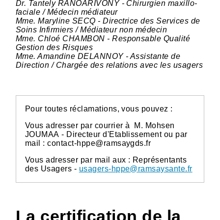
Dr. Tantely RANOARIVONY - Chirurgien maxillo-
faciale / Médecin médiateur
Mme. Maryline SECQ - Directrice des Services de
Soins Infirmiers / Médiateur non médecin
Mme. Chloé CHAMBON - Responsable Qualité
Gestion des Risques
Mme. Amandine DELANNOY - Assistante de
Direction / Chargée des relations avec les usagers
Pour toutes réclamations, vous pouvez :
Vous adresser par courrier à M. Mohsen
JOUMAA - Directeur d'Etablissement ou par
mail : contact-hppe@ramsaygds.fr
Vous adresser par mail aux : Représentants
des Usagers -
usagers-hppe@ramsaysante.fr
La certification de la