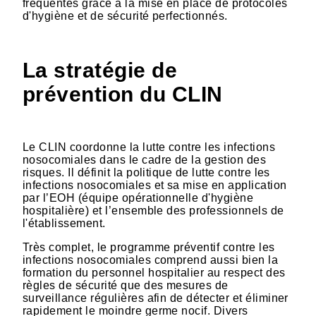
fréquentes grâce à la mise en place de protocoles
d'hygiène et de sécurité perfectionnés.
La stratégie de
prévention du CLIN
Le CLIN coordonne la lutte contre les infections
nosocomiales dans le cadre de la gestion des
risques. Il définit la politique de lutte contre les
infections nosocomiales et sa mise en application
par l’EOH (équipe opérationnelle d'hygiène
hospitalière) et l’ensemble des professionnels de
l'établissement.
Très complet, le programme préventif contre les
infections nosocomiales comprend aussi bien la
formation du personnel hospitalier au respect des
règles de sécurité que des mesures de
surveillance régulières afin de détecter et éliminer
rapidement le moindre germe nocif. Divers