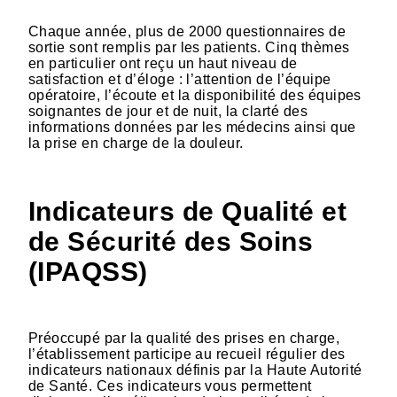
Chaque année, plus de 2000 questionnaires de
sortie sont remplis par les patients. Cinq thèmes
en particulier ont reçu un haut niveau de
satisfaction et d’éloge : l’attention de l’équipe
opératoire, l’écoute et la disponibilité des équipes
soignantes de jour et de nuit, la clarté des
informations données par les médecins ainsi que
la prise en charge de la douleur.
Indicateurs de Qualité et
de Sécurité des Soins
(IPAQSS)
Préoccupé par la qualité des prises en charge,
l’établissement participe au recueil régulier des
indicateurs nationaux définis par la Haute Autorité
de Santé. Ces indicateurs vous permettent