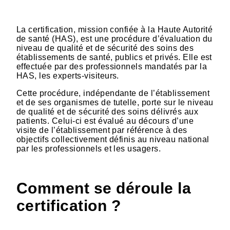
La certification, mission confiée à la Haute Autorité
de santé (HAS), est une procédure d’évaluation du
niveau de qualité et de sécurité des soins des
établissements de santé, publics et privés. Elle est
effectuée par des professionnels mandatés par la
HAS, les experts-visiteurs.
Cette procédure, indépendante de l’établissement
et de ses organismes de tutelle, porte sur le niveau
de qualité et de sécurité des soins délivrés aux
patients. Celui-ci est évalué au décours d’une
visite de l’établissement par référence à des
objectifs collectivement définis au niveau national
par les professionnels et les usagers.
Comment se déroule la
certification ?