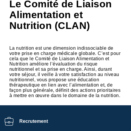
Le Comité de Liaison
Alimentation et
Nutrition (CLAN)
La nutrition est une dimension indissociable de
votre prise en charge médicale globale. C’est pour
cela que le Comité de Liaison Alimentation et
Nutrition améliore l’évaluation du risque
nutritionnel et sa prise en charge. Ainsi, durant
votre séjour, il veille à votre satisfaction au niveau
nutritionnel, vous propose une éducation
thérapeutique en lien avec l’alimentation et, de
façon plus générale, définit des actions prioritaires
à mettre en œuvre dans le domaine de la nutrition.
Recrutement