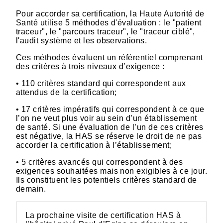
Pour accorder sa certification, la Haute Autorité de
Santé utilise 5 méthodes d'évaluation : le "patient
traceur", le "parcours traceur", le "traceur ciblé",
l'audit système et les observations.
Ces méthodes évaluent un référentiel comprenant
des critères à trois niveaux d’exigence :
• 110 critères standard qui correspondent aux
attendus de la certification;
• 17 critères impératifs qui correspondent à ce que
l’on ne veut plus voir au sein d’un établissement
de santé. Si une évaluation de l’un de ces critères
est négative, la HAS se réserve le droit de ne pas
accorder la certification à l’établissement;
• 5 critères avancés qui correspondent à des
exigences souhaitées mais non exigibles à ce jour.
Ils constituent les potentiels critères standard de
demain.
La prochaine visite de certification HAS à