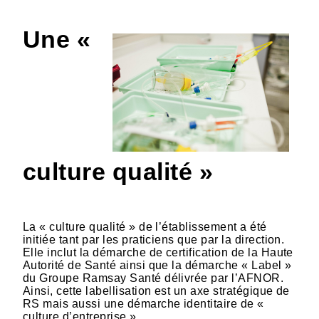
Une «
culture qualité »
La « culture qualité » de l’établissement a été
initiée tant par les praticiens que par la direction.
Elle inclut la démarche de certification de la Haute
Autorité de Santé ainsi que la démarche « Label »
du Groupe Ramsay Santé délivrée par l’AFNOR.
Ainsi, cette labellisation est un axe stratégique de
RS mais aussi une démarche identitaire de «
culture d’entreprise ».