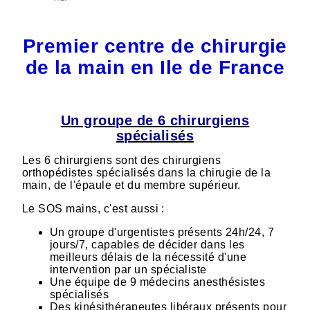
Premier centre de chirurgie
de la main en Ile de France
Un groupe de 6 chirurgiens
spécialisés
Les 6 chirurgiens sont des chirurgiens
orthopédistes spécialisés dans la chirugie de la
main, de l'épaule et du membre supérieur.
Le SOS mains, c'est aussi :
Un groupe d'urgentistes présents 24h/24, 7
jours/7, capables de décider dans les
meilleurs délais de la nécessité d'une
intervention par un spécialiste
Une équipe de 9 médecins anesthésistes
spécialisés
Des kinésithérapeutes libéraux présents pour