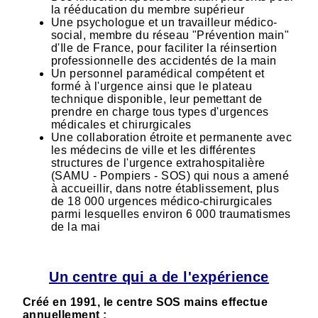
la rééducation du membre supérieur
Une psychologue et un travailleur médico-
social, membre du réseau "Prévention main"
d'Ile de France, pour faciliter la réinsertion
professionnelle des accidentés de la main
Un personnel paramédical compétent et
formé à l'urgence ainsi que le plateau
technique disponible, leur pemettant de
prendre en charge tous types d'urgences
médicales et chirurgicales
Une collaboration étroite et permanente avec
les médecins de ville et les différentes
structures de l'urgence extrahospitalière
(SAMU - Pompiers - SOS) qui nous a amené
à accueillir, dans notre établissement, plus
de 18 000 urgences médico-chirurgicales
parmi lesquelles environ 6 000 traumatismes
de la mai
Un centre qui a de l'expérience
Créé en 1991, le centre SOS mains effectue
annuellement :