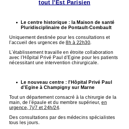
tout l'Est Parisien
Le centre historique : la Maison de santé
Pluridisciplinaire de Pontault-Combault
Uniquement destinée pour les consultations et
l'accueil des urgences de
8h à 22h30
.
L'établissement travaille en étroite collaboration
avec l'Hôpital Privé Paul d'Egine pour les patients
nécessitant une intervention chirurgicale.
Le nouveau centre : l'Hôpital Privé Paul
d'Egine à Champigny sur Marne
Tout un département consacré à la chirurgie de la
main, de l'épaule et du membre supérieur,
en
urgence, 7j/7 et 24h/24
.
Des consultations par des médecins spécialistes
tous les jours.