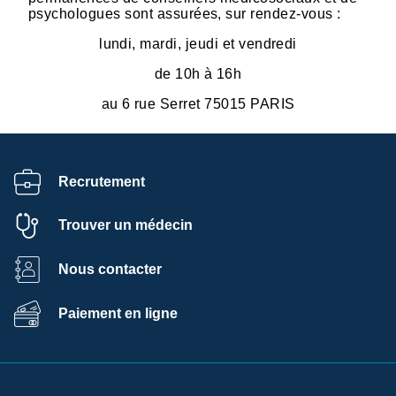
psychologues sont assurées, sur rendez-vous :
lundi, mardi, jeudi et vendredi
de 10h à 16h
au 6 rue Serret 75015 PARIS
Recrutement
Trouver un médecin
Nous contacter
Paiement en ligne