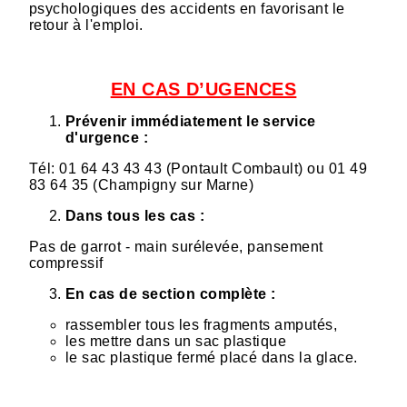
psychologiques des accidents en favorisant le
retour à l'emploi.
EN CAS D’UGENCES
Prévenir immédiatement le service
d'urgence :
Tél: 01 64 43 43 43 (Pontault Combault) ou 01 49
83 64 35 (Champigny sur Marne)
Dans tous les cas :
Pas de garrot - main surélevée, pansement
compressif
En cas de section complète :
rassembler tous les fragments amputés,
les mettre dans un sac plastique
le sac plastique fermé placé dans la glace.