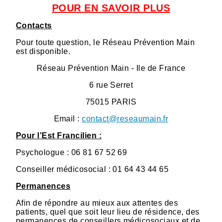
POUR EN SAVOIR PLUS
Contacts
Pour toute question, le Réseau Prévention Main
est disponible.
Réseau Prévention Main - Ile de France
6 rue Serret
75015 PARIS
Email :
contact@reseaumain.fr
Pour l’Est Francilien :
Psychologue : 06 81 67 52 69
Conseiller médicosocial : 01 64 43 44 65
Permanences
Afin de répondre au mieux aux attentes des
patients, quel que soit leur lieu de résidence, des
permanences de conseillers médicosociaux et de