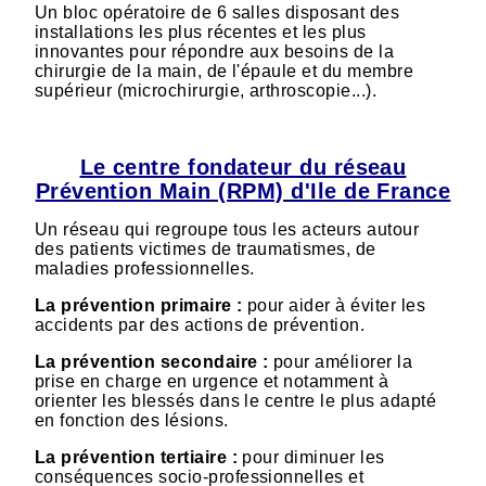
Un bloc opératoire de 6 salles disposant des
installations les plus récentes et les plus
innovantes pour répondre aux besoins de la
chirurgie de la main, de l'épaule et du membre
supérieur (microchirurgie, arthroscopie...).
Le centre fondateur du réseau
Prévention Main (RPM) d'Ile de France
Un réseau qui regroupe tous les acteurs autour
des patients victimes de traumatismes, de
maladies professionnelles.
La prévention primaire :
pour aider à éviter les
accidents par des actions de prévention.
La prévention secondaire :
pour améliorer la
prise en charge en urgence et notamment à
orienter les blessés dans le centre le plus adapté
en fonction des lésions.
La prévention tertiaire :
pour diminuer les
conséquences socio-professionnelles et