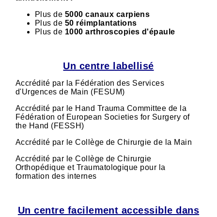
Plus de
5000 canaux carpiens
Plus de
50 réimplantations
Plus de
1000 arthroscopies d'épaule
Un centre labellisé
Accrédité par la Fédération des Services
d'Urgences de Main (FESUM)
Accrédité par le Hand Trauma Committee de la
Fédération of European Societies for Surgery of
the Hand (FESSH)
Accrédité par le Collège de Chirurgie de la Main
Accrédité par le Collège de Chirurgie
Orthopédique et Traumatologique pour la
formation des internes
Un centre facilement accessible dans