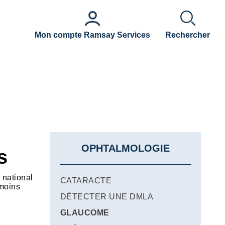
Mon compte Ramsay Services
Rechercher
OPHTALMOLOGIE
s
 national
CATARACTE
 moins
DÉTECTER UNE DMLA
GLAUCOME