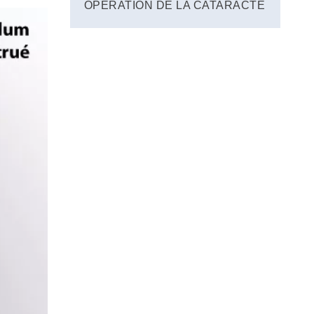
OPÉRATION DE LA CATARACTE