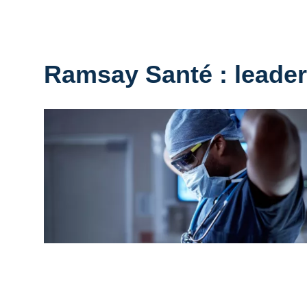
Ramsay Santé : leader