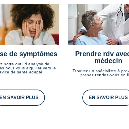
se de symptômes
Prendre rdv ave
médecin
ez notre outil d’analyse de
s pour vous aiguiller vers le
Trouvez un spécialiste à prox
rvice de santé adapté
prenez rendez-vous en l
EN SAVOIR PLUS
EN SAVOIR PLUS