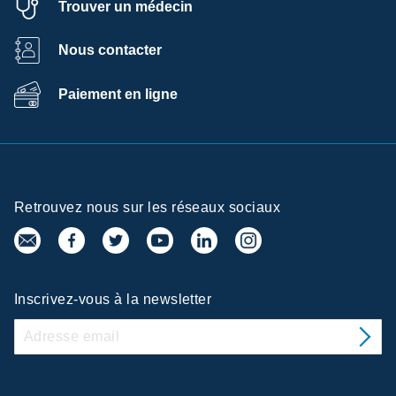
Trouver un médecin
Nous contacter
Paiement en ligne
Retrouvez nous sur les réseaux sociaux
Inscrivez-vous à la newsletter
 de la confidentialité
té utilise sur ce site des cookies afin de
expérience, de fournir un contenu adapté à