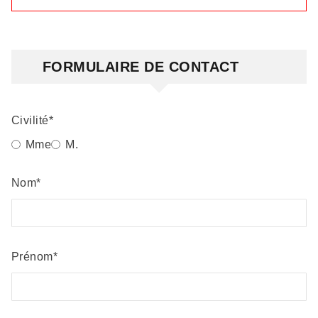
Formulaire
FORMULAIRE DE CONTACT
Civilité
Mme
M.
Nom
Prénom