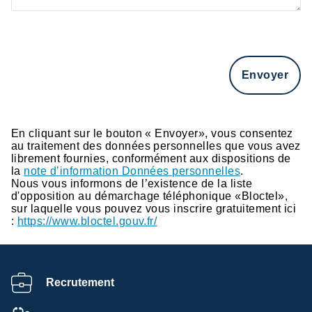
En cliquant sur le bouton « Envoyer», vous consentez
au traitement des données personnelles que vous avez
librement fournies, conformément aux dispositions de
la
note d’information Données personnelles
.
Nous vous informons de l’existence de la liste
d'opposition au démarchage téléphonique «Bloctel»,
sur laquelle vous pouvez vous inscrire gratuitement ici
:
https://www.bloctel.gouv.fr/
Recrutement