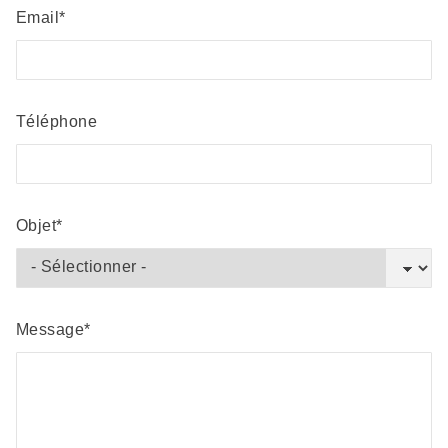
Email
Téléphone
Objet
Message