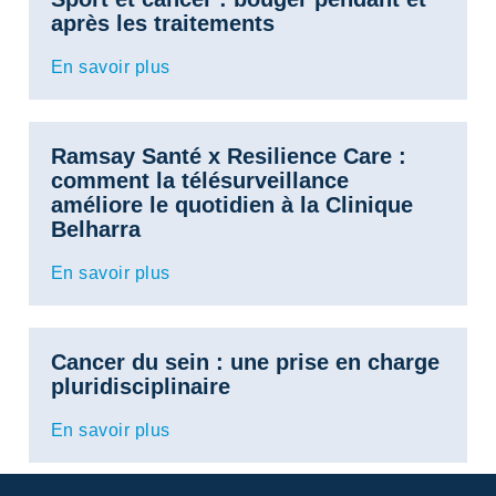
après les traitements
En savoir plus
Ramsay Santé x Resilience Care :
comment la télésurveillance
améliore le quotidien à la Clinique
Belharra
En savoir plus
Cancer du sein : une prise en charge
pluridisciplinaire
En savoir plus