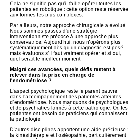
Cela ne signifie pas qu'il faille opérer toutes les
patientes en robotique : cette option reste réservée
aux formes les plus complexes.
Par ailleurs, notre approche chirurgicale a évolué.
Nous sommes passés d'une stratégie
interventionniste précoce à une approche plus
conservatrice. Aujourd'hui, nous n'opérons plus
systématiquement dès qu'un diagnostic est posé,
mais évaluons s’il faut vraiment opérer et si oui,
quel serait le meilleur moment.
Malgré ces avancées, quels défis restent à
relever dans la prise en charge de
l'endométriose ?
L'aspect psychologique reste le parent pauvre
dans l’accompagnement des patientes atteintes
d’endométriose. Nous manquons de psychologues
et de psychiatres formés à cette pathologie. Or, les
patientes ont besoin de praticiens qui connaissent
la pathologie.
D'autres disciplines apportent une aide précieuse :
la kinésithérapie et l'ostéopathie, particulièrement