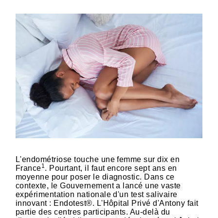
L'endométriose touche une femme sur dix en
1
France
. Pourtant, il faut encore sept ans en
moyenne pour poser le diagnostic. Dans ce
contexte, le Gouvernement a lancé une vaste
expérimentation nationale d'un test salivaire
innovant : Endotest®. L'Hôpital Privé d'Antony fait
partie des centres participants. Au-delà du