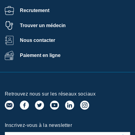
Recrutement
Trouver un médecin
Nous contacter
Paiement en ligne
Retrouvez nous sur les réseaux sociaux
Inscrivez-vous à la newsletter