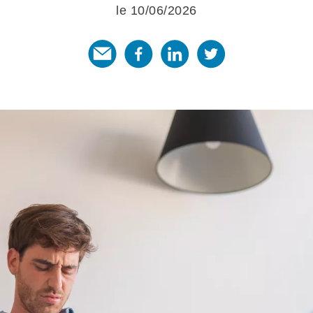
le 10/06/2026