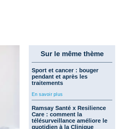
Sur le même thème
Sport et cancer : bouger
pendant et après les
traitements
En savoir plus
Ramsay Santé x Resilience
Care : comment la
télésurveillance améliore le
quotidien à la Clinique