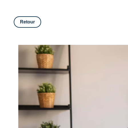
Retour