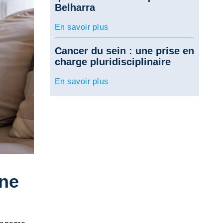
Belharra
En savoir plus
Cancer du sein : une prise en
charge pluridisciplinaire
En savoir plus
une