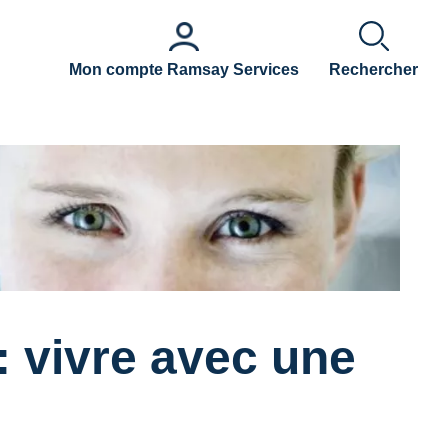
Mon compte Ramsay Services
Rechercher
: vivre avec une