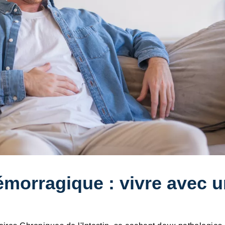
émorragique : vivre avec 